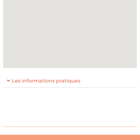
Les informations pratiques