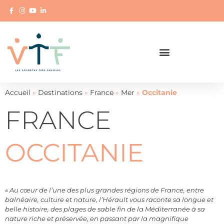
Accueil
»
Destinations
»
France
»
Mer
»
Occitanie
FRANCE
OCCITANIE
«
Au cœur de l’une des plus grandes régions de France, entre
balnéaire, culture et nature, l’Hérault vous raconte sa longue et
belle histoire, des plages de sable fin de la Méditerranée à sa
nature riche et préservée, en passant par la magnifique