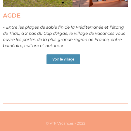
AGDE
«
Entre les plages de sable fin de la Méditerranée et l’étang
de Thau, à 2 pas du Cap d’Agde, le village de vacances vous
ouvre les portes de la plus grande région de France, entre
balnéaire, culture et nature. »
Voir le village
© VTF Vacances - 2022