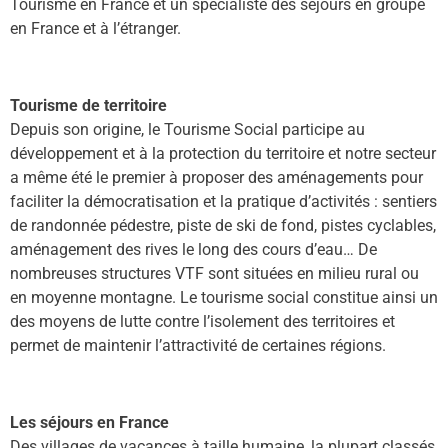
Tourisme en France et un spécialiste des séjours en groupe
en France et à l’étranger.
Tourisme de territoire
Depuis son origine, le Tourisme Social participe au
développement et à la protection du territoire et notre secteur
a même été le premier à proposer des aménagements pour
faciliter la démocratisation et la pratique d’activités : sentiers
de randonnée pédestre, piste de ski de fond, pistes cyclables,
aménagement des rives le long des cours d’eau…
De
nombreuses structures VTF sont situées en milieu rural ou
en moyenne montagne. Le tourisme social constitue ainsi un
des moyens de lutte contre l’isolement des territoires et
permet de maintenir l’attractivité de certaines régions.
Les séjours en France
Des villages de vacances à taille humaine, la plupart classés