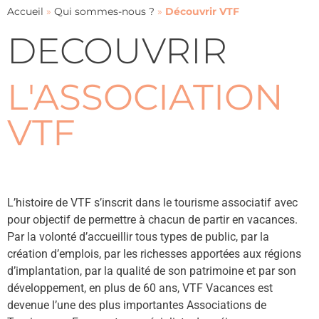
Accueil
»
Qui sommes-nous ?
»
Découvrir VTF
DECOUVRIR
L'ASSOCIATION
VTF
L’histoire de VTF s’inscrit dans le tourisme associatif avec
pour objectif de permettre à chacun de partir en vacances.
Par la volonté d’accueillir tous types de public, par la
création d’emplois, par les richesses apportées aux régions
d’implantation, par la qualité de son patrimoine et par son
développement, en plus de 60 ans, VTF Vacances est
devenue l’une des plus importantes Associations de