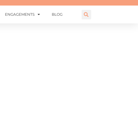
ENGAGEMENTS
BLOG