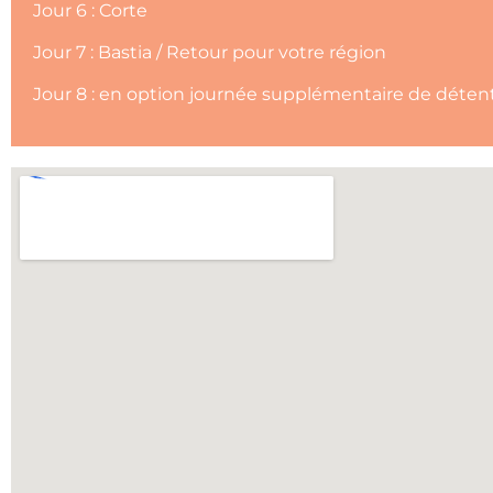
Jour 6 : Corte
Jour 7 : Bastia / Retour pour votre région
Jour 8 : en option journée supplémentaire de déten