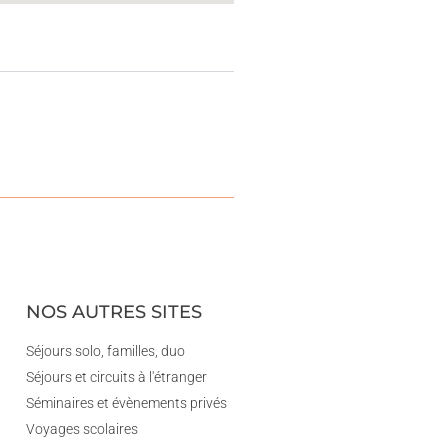
NOS AUTRES SITES
Séjours solo, familles, duo
Séjours et circuits à l'étranger
Séminaires et évènements privés
Voyages scolaires