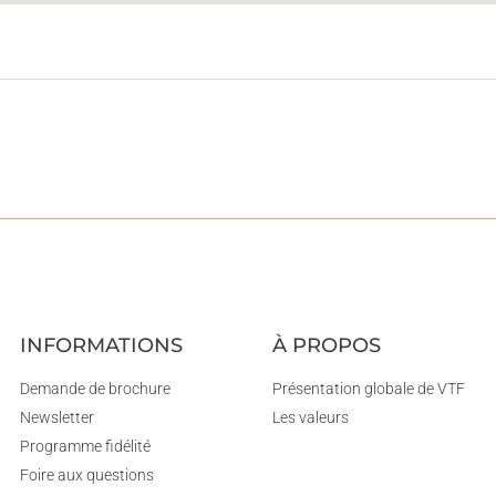
INFORMATIONS
À PROPOS
Demande de brochure
Présentation globale de VTF
Newsletter
Les valeurs
Programme fidélité
Foire aux questions