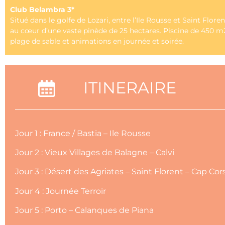
Club Belambra 3*
Situé dans le golfe de Lozari, entre l’Ile Rousse et Saint Floren
au cœur d’une vaste pinède de 25 hectares. Piscine de 450 m2,
plage de sable et animations en journée et soirée.
ITINERAIRE
Jour 1 : France / Bastia – Ile Rousse
Jour 2 : Vieux Villages de Balagne – Calvi
Jour 3 : Désert des Agriates – Saint Florent – Cap Cor
Jour 4 : Journée Terroir
Jour 5 : Porto – Calanques de Piana